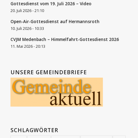
Gottesdienst vom 19. Juli 2026 – Video
20. Juli 2026 - 21:10
Open-Air-Gottesdienst auf Hermannsroth
10. Juli 2026 - 10:33
CVJM Medenbach – Himmelfahrt-Gottesdienst 2026
11. Mai 2026 - 20:13
UNSERE GEMEINDEBRIEFE
SCHLAGWÖRTER