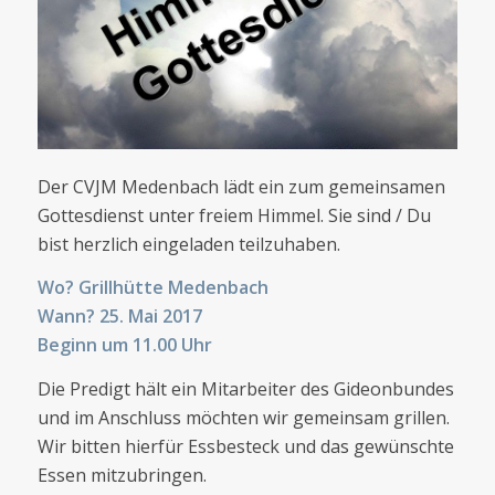
Der CVJM Medenbach lädt ein zum gemeinsamen
Gottesdienst unter freiem Himmel. Sie sind / Du
bist herzlich eingeladen teilzuhaben.
Wo? Grillhütte Medenbach
Wann? 25. Mai 2017
Beginn um 11.00 Uhr
Die Predigt hält ein Mitarbeiter des Gideonbundes
und im Anschluss möchten wir gemeinsam grillen.
Wir bitten hierfür Essbesteck und das gewünschte
Essen mitzubringen.