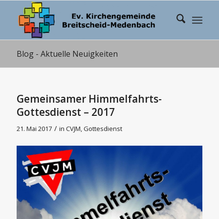
Blog - Aktuelle Neuigkeiten
Gemeinsamer Himmelfahrts-
Gottesdienst – 2017
/
21. Mai 2017
in
CVJM
,
Gottesdienst