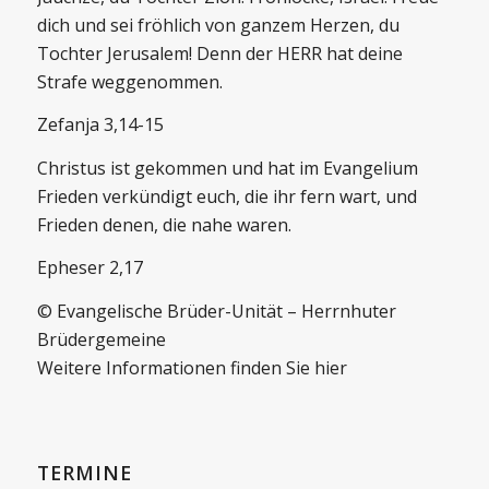
dich und sei fröhlich von ganzem Herzen, du
Tochter Jerusalem! Denn der HERR hat deine
Strafe weggenommen.
Zefanja 3,14-15
Christus ist gekommen und hat im Evangelium
Frieden verkündigt euch, die ihr fern wart, und
Frieden denen, die nahe waren.
Epheser 2,17
© Evangelische Brüder-Unität – Herrnhuter
Brüdergemeine
Weitere Informationen finden Sie hier
TERMINE