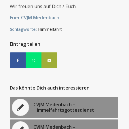
Wir freuen uns auf Dich / Euch.
Euer CVJM Medenbach
Schlagworte:
Himmelfahrt
Eintrag teilen
Das könnte Dich auch interessieren
CVJM Medenbach –
Himmelfahrtsgottesdienst
CVJM Medenbach –