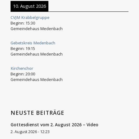
10. August 2026
CVJM Krabbelgruppe
Beginn:
15:30
Gemeindehaus Medenbach
Gebetskreis Medenbach
Beginn:
19:15
Gemeindehaus Medenbach
Kirchenchor
Beginn:
20:00
Gemeindehaus Medenbach
NEUSTE BEITRÄGE
Gottesdienst vom 2. August 2026 – Video
2. August 2026 - 12:23