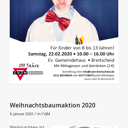
Weihnachtsbaumaktion 2020
/
6. Januar 2020
in
CVJM
Weihnachten ist