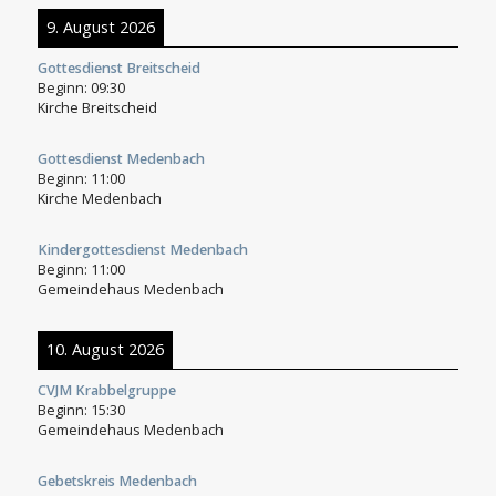
9. August 2026
Gottesdienst Breitscheid
Beginn:
09:30
Kirche Breitscheid
Gottesdienst Medenbach
Beginn:
11:00
Kirche Medenbach
Kindergottesdienst Medenbach
Beginn:
11:00
Gemeindehaus Medenbach
10. August 2026
CVJM Krabbelgruppe
Beginn:
15:30
Gemeindehaus Medenbach
Gebetskreis Medenbach