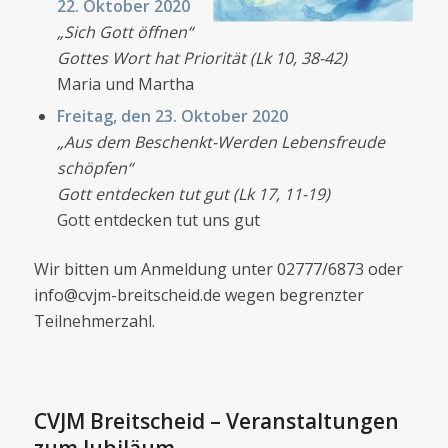
22. Oktober 2020
„Sich Gott öffnen“
Gottes Wort hat Priorität (Lk 10, 38-42)
Maria und Martha
Freitag, den 23. Oktober 2020
„Aus dem Beschenkt-Werden Lebensfreude
schöpfen“
Gott entdecken tut gut (Lk 17, 11-19)
Gott entdecken tut uns gut
Wir bitten um Anmeldung unter 02777/6873 oder
info@cvjm-breitscheid.de wegen begrenzter
Teilnehmerzahl.
CVJM Breitscheid – Veranstaltungen
zum Jubiläum