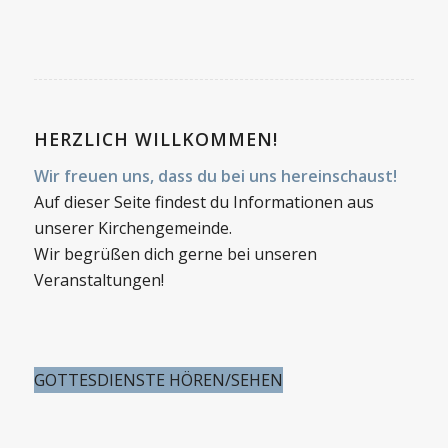
HERZLICH WILLKOMMEN!
Wir freuen uns, dass du bei uns hereinschaust!
Auf dieser Seite findest du Informationen aus
unserer Kirchengemeinde.
Wir begrüßen dich gerne bei unseren
Veranstaltungen!
GOTTESDIENSTE HÖREN/SEHEN