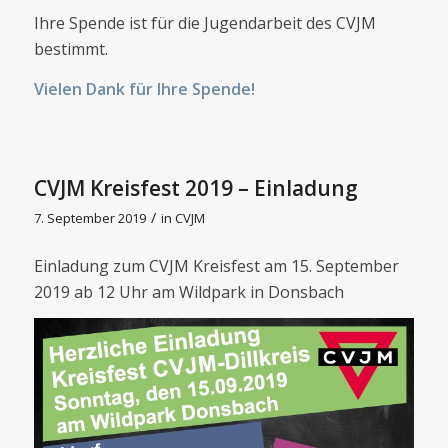
Ihre Spende ist für die Jugendarbeit des CVJM
bestimmt.
Vielen Dank für Ihre Spende!
CVJM Kreisfest 2019 – Einladung
/
7. September 2019
in
CVJM
Einladung zum CVJM Kreisfest am 15. September
2019 ab 12 Uhr am Wildpark in Donsbach