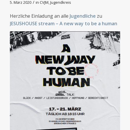
/
5. März 2020
in
CVJM
,
Jugendkreis
Herzliche Einladung an alle
Jugendliche
zu
JESUSHOUSE stream – A new way to be a human