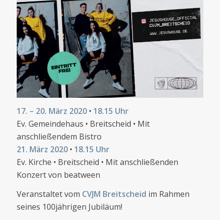
17. – 20. März 2020
•
18.15 Uhr
Ev. Gemeindehaus • Breitscheid • Mit
anschließendem Bistro
21. März 2020
•
18.15 Uhr
Ev. Kirche • Breitscheid • Mit anschließenden
Konzert von beatween
Veranstaltet vom
CVJM Breitscheid
im Rahmen
seines 100jährigen Jubiläum!