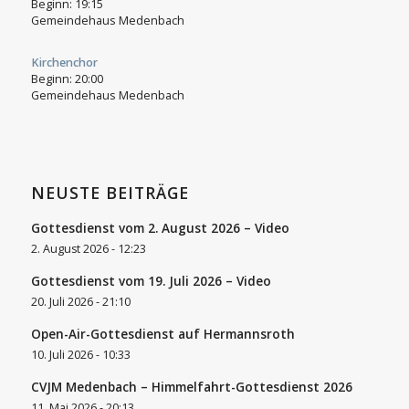
Beginn:
19:15
Gemeindehaus Medenbach
Kirchenchor
Beginn:
20:00
Gemeindehaus Medenbach
NEUSTE BEITRÄGE
Gottesdienst vom 2. August 2026 – Video
2. August 2026 - 12:23
Gottesdienst vom 19. Juli 2026 – Video
20. Juli 2026 - 21:10
Open-Air-Gottesdienst auf Hermannsroth
10. Juli 2026 - 10:33
CVJM Medenbach – Himmelfahrt-Gottesdienst 2026
11. Mai 2026 - 20:13