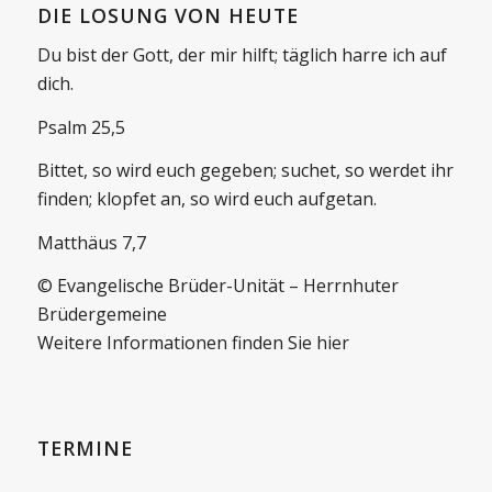
DIE LOSUNG VON HEUTE
Du bist der Gott, der mir hilft; täglich harre ich auf
dich.
Psalm 25,5
Bittet, so wird euch gegeben; suchet, so werdet ihr
finden; klopfet an, so wird euch aufgetan.
Matthäus 7,7
© Evangelische Brüder-Unität – Herrnhuter
Brüdergemeine
Weitere Informationen finden Sie hier
TERMINE