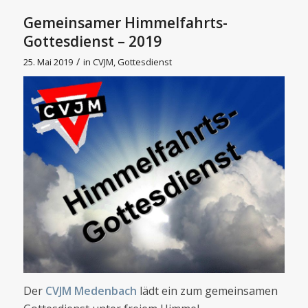
Gemeinsamer Himmelfahrts-
Gottesdienst – 2019
/
25. Mai 2019
in
CVJM
,
Gottesdienst
Der
CVJM Medenbach
lädt ein zum gemeinsamen