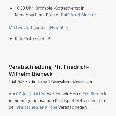
18.30 Uhr Kirchspiel-Gottesdienst in
Medenbach mit Pfarrer
Ralf-Arnd Blecker
Mittwoch, 1. Januar (Neujahr)
Kein Gottesdienst!
Verabschiedung Pfr. Friedrich-
Wilhelm Bieneck
/
2. Juli 2024
in
Breitscheid
,
Gottesdienst
,
Medenbach
Am
07. Juli | 14 Uhr
werden wir Herrn
Pfr. Bieneck
in einem gemeinsamen Kirchspiel-Gottesdienst in
der
Breitscheider Kirche
verabschieden!