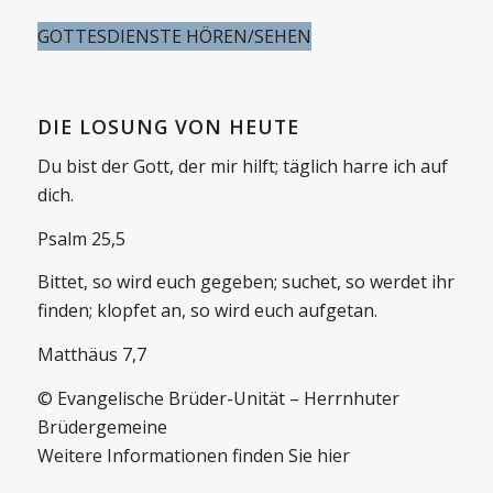
GOTTESDIENSTE HÖREN/SEHEN
DIE LOSUNG VON HEUTE
Du bist der Gott, der mir hilft; täglich harre ich auf
dich.
Psalm 25,5
Bittet, so wird euch gegeben; suchet, so werdet ihr
finden; klopfet an, so wird euch aufgetan.
Matthäus 7,7
© Evangelische Brüder-Unität – Herrnhuter
Brüdergemeine
Weitere Informationen finden Sie hier