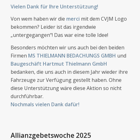
Vielen Dank für Ihre Unterstützung!
Von wem haben wir die
merci
mit dem CVJM Logo
bekommen? Leider ist das irgendwie
„untergegangen“! Das war eine tolle Idee!
Besonders möchten wir uns auch bei den beiden
Firmen
MS THIELMANN BEDACHUNGS GMBH
und
Baugeschäft Hartmut Thielmann GmbH
bedanken, die uns auch in diesem Jahr wieder ihre
Fahrzeuge zur Verfügung gestellt haben. Ohne
diese Unterstützung wäre diese Aktion so nicht
durchführbar.
Nochmals vielen Dank dafür!
Allianzgebetswoche 2025