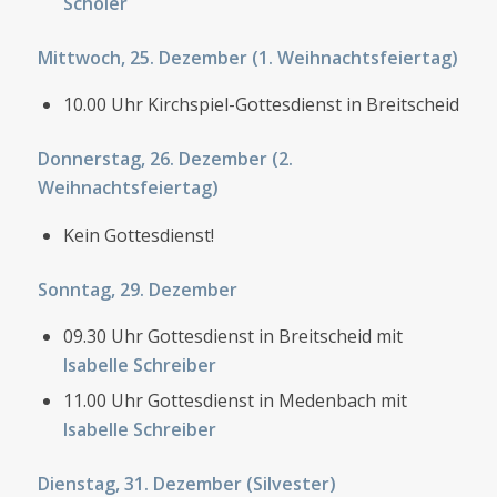
Schöler
Mittwoch, 25. Dezember (1. Weihnachtsfeiertag)
10.00 Uhr Kirchspiel-Gottesdienst in Breitscheid
Donnerstag, 26. Dezember (2.
Weihnachtsfeiertag)
Kein Gottesdienst!
Sonntag, 29. Dezember
09.30 Uhr Gottesdienst in Breitscheid mit
Isabelle Schreiber
11.00 Uhr Gottesdienst in Medenbach mit
Isabelle Schreiber
Dienstag, 31. Dezember (Silvester)