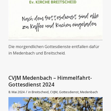
Die morgendlichen Gottesdienste entfallen dafür
in Medenbach und Breitscheid.
CVJM Medenbach – Himmelfahrt-
Gottesdienst 2024
/
8. Mai 2024
in
Breitscheid
,
CVJM
,
Gottesdienst
,
Medenbach