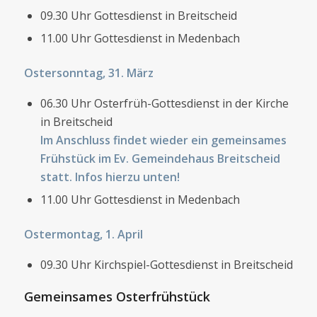
09.30 Uhr Gottesdienst in Breitscheid
11.00 Uhr Gottesdienst in Medenbach
Ostersonntag, 31. März
06.30 Uhr Osterfrüh-Gottesdienst in der Kirche
in Breitscheid
Im Anschluss findet wieder ein gemeinsames
Frühstück im Ev. Gemeindehaus Breitscheid
statt. Infos hierzu unten!
11.00 Uhr Gottesdienst in Medenbach
Ostermontag, 1. April
09.30 Uhr Kirchspiel-Gottesdienst in Breitscheid
Gemeinsames Osterfrühstück