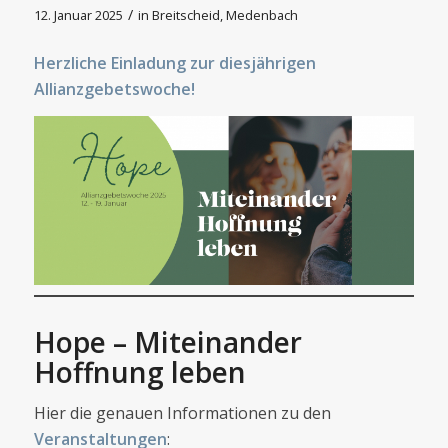
/
12. Januar 2025
in
Breitscheid
,
Medenbach
Herzliche Einladung zur diesjährigen
Allianzgebetswoche!
Hope – Miteinander
Hoffnung leben
Hier die genauen Informationen zu den
Veranstaltungen
: