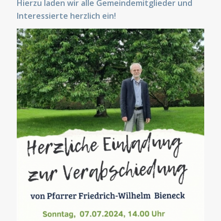
Hierzu laden wir alle Gemeindemitglieder und
Interessierte herzlich ein!