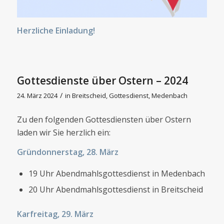
Herzliche Einladung!
Gottesdienste über Ostern – 2024
/
24. März 2024
in
Breitscheid
,
Gottesdienst
,
Medenbach
Zu den folgenden Gottesdiensten über Ostern
laden wir Sie herzlich ein:
Gründonnerstag, 28. März
19 Uhr Abendmahlsgottesdienst in Medenbach
20 Uhr Abendmahlsgottesdienst in Breitscheid
Karfreitag, 29. März