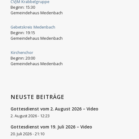
CVJM Krabbelgruppe
Beginn:
15:30
Gemeindehaus Medenbach
Gebetskreis Medenbach
Beginn:
19:15
Gemeindehaus Medenbach
Kirchenchor
Beginn:
20:00
Gemeindehaus Medenbach
NEUSTE BEITRÄGE
Gottesdienst vom 2. August 2026 – Video
2. August 2026 - 12:23
Gottesdienst vom 19. Juli 2026 – Video
20. Juli 2026 - 21:10