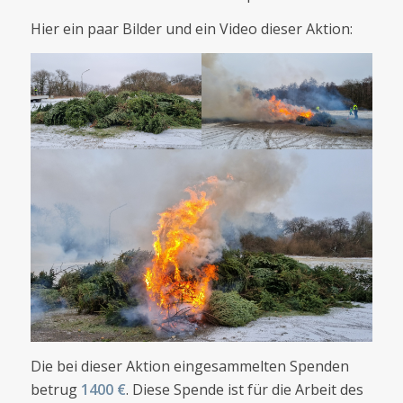
Hier ein paar Bilder und ein Video dieser Aktion:
Die bei dieser Aktion eingesammelten Spenden
betrug
1400 €
. Diese Spende ist für die Arbeit des