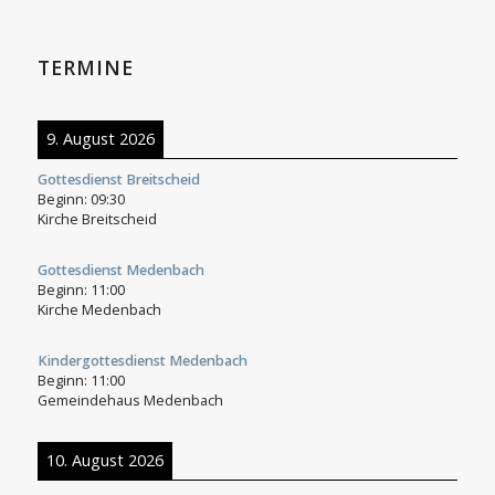
TERMINE
9. August 2026
Gottesdienst Breitscheid
Beginn:
09:30
Kirche Breitscheid
Gottesdienst Medenbach
Beginn:
11:00
Kirche Medenbach
Kindergottesdienst Medenbach
Beginn:
11:00
Gemeindehaus Medenbach
10. August 2026