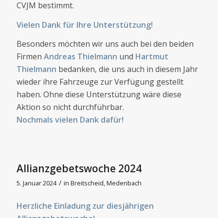
CVJM bestimmt.
Vielen Dank für Ihre Unterstützung!
Besonders möchten wir uns auch bei den beiden
Firmen
Andreas Thielmann
und
Hartmut
Thielmann
bedanken, die uns auch in diesem Jahr
wieder ihre Fahrzeuge zur Verfügung gestellt
haben. Ohne diese Unterstützung wäre diese
Aktion so nicht durchführbar.
Nochmals vielen Dank dafür!
Allianzgebetswoche 2024
/
5. Januar 2024
in
Breitscheid
,
Medenbach
Herzliche Einladung zur diesjährigen