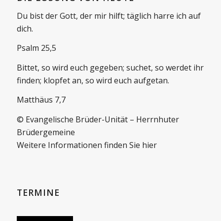
Du bist der Gott, der mir hilft; täglich harre ich auf
dich.
Psalm 25,5
Bittet, so wird euch gegeben; suchet, so werdet ihr
finden; klopfet an, so wird euch aufgetan.
Matthäus 7,7
© Evangelische Brüder-Unität – Herrnhuter
Brüdergemeine
Weitere Informationen finden Sie hier
TERMINE