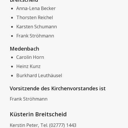
Anna-Lena Becker
Thorsten Reichel
Karsten Schumann
Frank Ströhmann
Medenbach
Carolin Horn
Heinz Kunz
Burkhard Leuthäusel
Vorsitzende des Kirchenvorstandes ist
Frank Ströhmann
Küsterin Breitscheid
Kerstin Peter, Tel. (02777) 1443