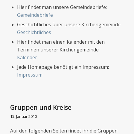
Hier findet man unsere Gemeindebriefe:
Gemeindebriefe
Geschichtliches über unsere Kirchengemeinde:
Geschichtliches
Hier findet man einen Kalender mit den
Terminen unserer Kirchengemeinde:
Kalender
Jede Homepage benötigt ein Impressum:
Impressum
Gruppen und Kreise
15. Januar 2010
Auf den folgenden Seiten findet ihr die Gruppen