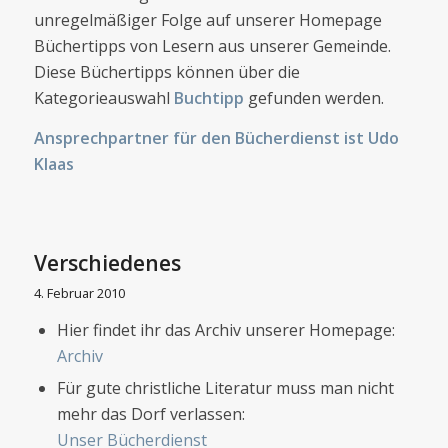
unregelmäßiger Folge auf unserer Homepage
Büchertipps von Lesern aus unserer Gemeinde.
Diese Büchertipps können über die
Kategorieauswahl
Buchtipp
gefunden werden.
Ansprechpartner für den Bücherdienst ist Udo
Klaas
Verschiedenes
4. Februar 2010
Hier findet ihr das Archiv unserer Homepage:
Archiv
Für gute christliche Literatur muss man nicht
mehr das Dorf verlassen:
Unser Bücherdienst