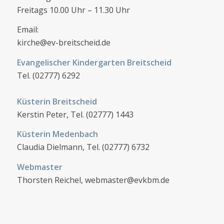
Freitags 10.00 Uhr – 11.30 Uhr
Email:
kirche@ev-breitscheid.de
Evangelischer Kindergarten Breitscheid
Tel. (02777) 6292
Küsterin Breitscheid
Kerstin Peter, Tel. (02777) 1443
Küsterin Medenbach
Claudia Dielmann, Tel. (02777) 6732
Webmaster
Thorsten Reichel, webmaster@evkbm.de