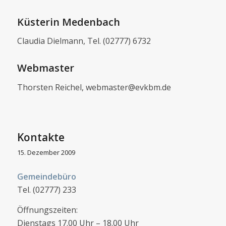
Küsterin Medenbach
Claudia Dielmann, Tel. (02777) 6732
Webmaster
Thorsten Reichel, webmaster@evkbm.de
Kontakte
15. Dezember 2009
Gemeindebüro
Tel. (02777) 233
Öffnungszeiten:
Dienstags 17.00 Uhr – 18.00 Uhr