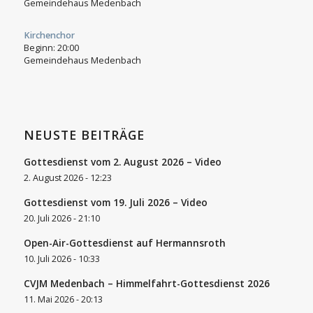
Gemeindehaus Medenbach
Kirchenchor
Beginn:
20:00
Gemeindehaus Medenbach
NEUSTE BEITRÄGE
Gottesdienst vom 2. August 2026 – Video
2. August 2026 - 12:23
Gottesdienst vom 19. Juli 2026 – Video
20. Juli 2026 - 21:10
Open-Air-Gottesdienst auf Hermannsroth
10. Juli 2026 - 10:33
CVJM Medenbach – Himmelfahrt-Gottesdienst 2026
11. Mai 2026 - 20:13