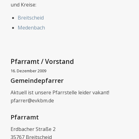
und Kreise:
Breitscheid
Medenbach
Pfarramt / Vorstand
16. Dezember 2009
Gemeindepfarrer
Aktuell ist unsere Pfarrstelle leider vakant!
pfarrer@evkbm.de
Pfarramt
Erdbacher Straße 2
35767 Breitscheid