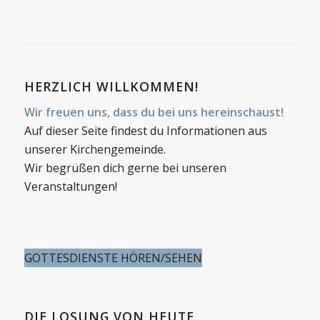
HERZLICH WILLKOMMEN!
Wir freuen uns, dass du bei uns hereinschaust!
Auf dieser Seite findest du Informationen aus
unserer Kirchengemeinde.
Wir begrüßen dich gerne bei unseren
Veranstaltungen!
GOTTESDIENSTE HÖREN/SEHEN
DIE LOSUNG VON HEUTE