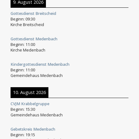
9. August 2026
Gottesdienst Breitscheid
Beginn:
09:30
Kirche Breitscheid
Gottesdienst Medenbach
Beginn:
11:00
Kirche Medenbach
Kindergottesdienst Medenbach
Beginn:
11:00
Gemeindehaus Medenbach
10. August 2026
CVJM Krabbelgruppe
Beginn:
15:30
Gemeindehaus Medenbach
Gebetskreis Medenbach
Beginn:
19:15