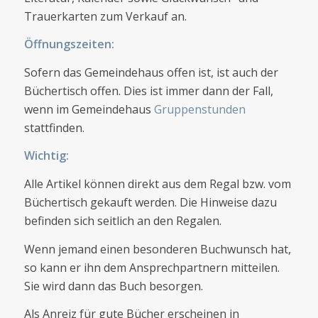
Trauerkarten zum Verkauf an.
Öffnungszeiten:
Sofern das Gemeindehaus offen ist, ist auch der
Büchertisch offen. Dies ist immer dann der Fall,
wenn im Gemeindehaus
Gruppenstunden
stattfinden.
Wichtig:
Alle Artikel können direkt aus dem Regal bzw. vom
Büchertisch gekauft werden. Die Hinweise dazu
befinden sich seitlich an den Regalen.
Wenn jemand einen besonderen Buchwunsch hat,
so kann er ihn dem Ansprechpartnern mitteilen.
Sie wird dann das Buch besorgen.
Als Anreiz für gute Bücher erscheinen in