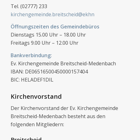
Tel. (02777) 233
kirchengemeinde.breitscheid@ekhn
Öffnungszeiten des Gemeindebüros
Dienstags 15.00 Uhr – 18.00 Uhr
Freitags 9.00 Uhr – 12.00 Uhr
Bankverbindung:
Ev. Kirchengemeinde Breitscheid-Medenbach
IBAN: DE06516500450000157404
BIC: HELADEF1DIL
Kirchenvorstand
Der Kirchenvorstand der Ev. Kirchengemeinde
Breitscheid-Medenbach besteht aus den
folgenden Mitgliedern:
Breitscheid