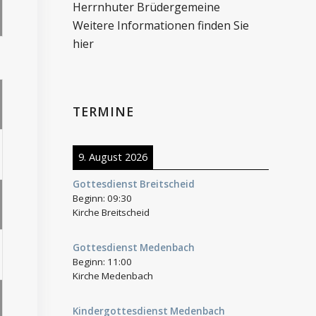
Herrnhuter Brüdergemeine
Weitere Informationen finden Sie
hier
TERMINE
9. August 2026
Gottesdienst Breitscheid
Beginn:
09:30
Kirche Breitscheid
Gottesdienst Medenbach
Beginn:
11:00
Kirche Medenbach
Kindergottesdienst Medenbach