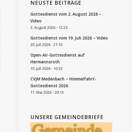
NEUSTE BEITRÄGE
Gottesdienst vom 2. August 2026 –
Video
2. August 2026 - 12:23
Gottesdienst vom 19. Juli 2026 – Video
20. Juli 2026 - 21:10
Open-Air-Gottesdienst auf
Hermannsroth
10. Juli 2026 - 10:33
CVJM Medenbach – Himmelfahrt-
Gottesdienst 2026
11. Mai 2026 - 20:13
UNSERE GEMEINDEBRIEFE