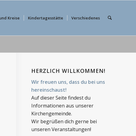
und Kreise
Kindertagesstätte
Verschiedenes
HERZLICH WILLKOMMEN!
Wir freuen uns, dass du bei uns
hereinschaust!
Auf dieser Seite findest du
Informationen aus unserer
Kirchengemeinde.
Wir begrüßen dich gerne bei
unseren Veranstaltungen!