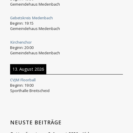
Gemeindehaus Medenbach
Gebetskreis Medenbach
Beginn:
19:15
Gemeindehaus Medenbach
Kirchenchor
Beginn:
20:00
Gemeindehaus Medenbach
13. August 2026
CVJM Floorball
Beginn:
19:00
Sporthalle Breitscheid
NEUSTE BEITRÄGE