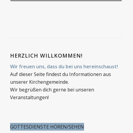
HERZLICH WILLKOMMEN!
Wir freuen uns, dass du bei uns hereinschaust!
Auf dieser Seite findest du Informationen aus
unserer Kirchengemeinde.
Wir begrüßen dich gerne bei unseren
Veranstaltungen!
GOTTESDIENSTE HÖREN/SEHEN