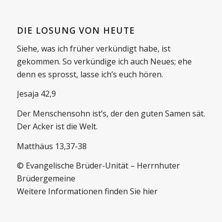
DIE LOSUNG VON HEUTE
Siehe, was ich früher verkündigt habe, ist
gekommen. So verkündige ich auch Neues; ehe
denn es sprosst, lasse ich’s euch hören.
Jesaja 42,9
Der Menschensohn ist’s, der den guten Samen sät.
Der Acker ist die Welt.
Matthäus 13,37-38
© Evangelische Brüder-Unität – Herrnhuter
Brüdergemeine
Weitere Informationen finden Sie hier