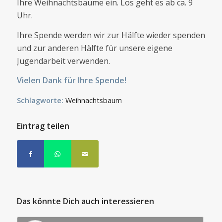
Ihre Weihnachtsbäume ein. Los geht es ab ca. 9
Uhr.
Ihre Spende werden wir zur Hälfte wieder spenden
und zur anderen Hälfte für unsere eigene
Jugendarbeit verwenden.
Vielen Dank für Ihre Spende!
Schlagworte:
Weihnachtsbaum
Eintrag teilen
Das könnte Dich auch interessieren