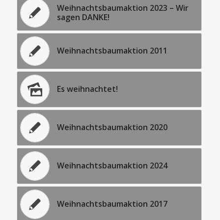
Weihnachtsbaumaktion 2023 – Wir
sagen DANKE!
Weihnachtsbaumaktion 2011
Es weihnachtet!
Weihnachtsbaumaktion 2020
Weihnachtsbaumaktion 2024
Weihnachtsbaumaktion 2017