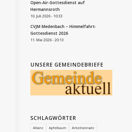
Open-Air-Gottesdienst auf
Hermannsroth
10. Juli 2026 - 10:33
CVJM Medenbach – Himmelfahrt-
Gottesdienst 2026
11. Mai 2026 - 20:13
UNSERE GEMEINDEBRIEFE
SCHLAGWÖRTER
Allianz
Apfelbaum
Arbeitseinsatz