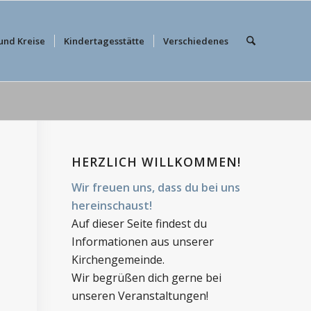
und Kreise
Kindertagesstätte
Verschiedenes
HERZLICH WILLKOMMEN!
Wir freuen uns, dass du bei uns
hereinschaust!
Auf dieser Seite findest du
Informationen aus unserer
Kirchengemeinde.
Wir begrüßen dich gerne bei
unseren Veranstaltungen!