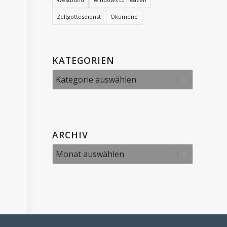
Zeltgottesdienst
Ökumene
KATEGORIEN
Kategorien
ARCHIV