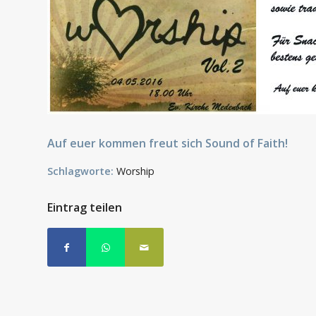
Auf euer kommen freut sich Sound of Faith!
Schlagworte:
Worship
Eintrag teilen