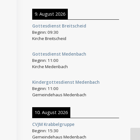
9. August 2026
Gottesdienst Breitscheid
Beginn:
09:30
Kirche Breitscheid
Gottesdienst Medenbach
Beginn:
11:00
Kirche Medenbach
Kindergottesdienst Medenbach
Beginn:
11:00
Gemeindehaus Medenbach
10. August 2026
CVJM Krabbelgruppe
Beginn:
15:30
Gemeindehaus Medenbach