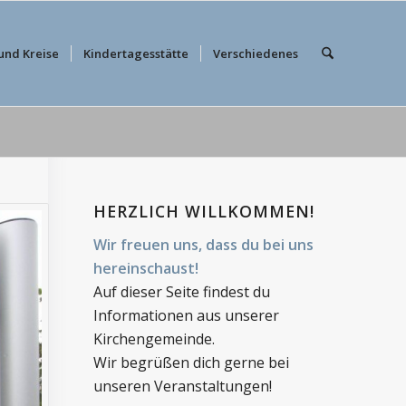
und Kreise
Kindertagesstätte
Verschiedenes
HERZLICH WILLKOMMEN!
Wir freuen uns, dass du bei uns
hereinschaust!
Auf dieser Seite findest du
Informationen aus unserer
Kirchengemeinde.
Wir begrüßen dich gerne bei
unseren Veranstaltungen!