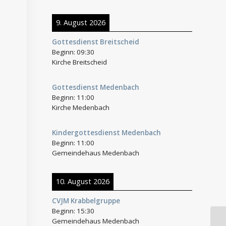
9. August 2026
Gottesdienst Breitscheid
Beginn:
09:30
Kirche Breitscheid
Gottesdienst Medenbach
Beginn:
11:00
Kirche Medenbach
Kindergottesdienst Medenbach
Beginn:
11:00
Gemeindehaus Medenbach
10. August 2026
CVJM Krabbelgruppe
Beginn:
15:30
Gemeindehaus Medenbach