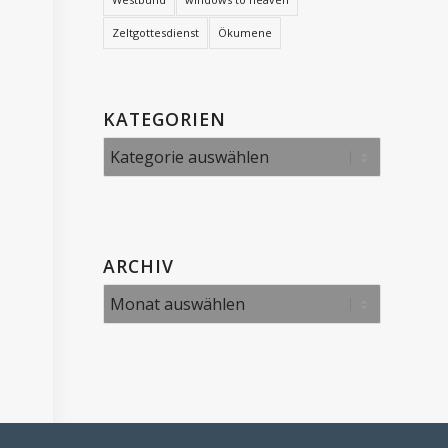
Zeltgottesdienst
Ökumene
KATEGORIEN
Kategorien
ARCHIV