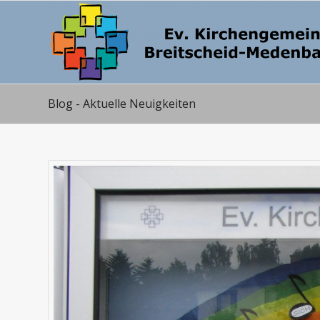
Blog - Aktuelle Neuigkeiten