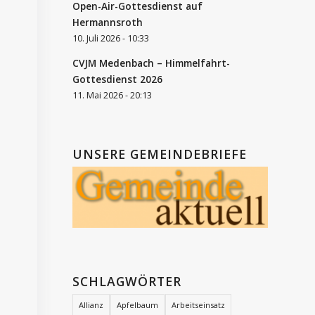
Open-Air-Gottesdienst auf
Hermannsroth
10. Juli 2026 - 10:33
CVJM Medenbach – Himmelfahrt-
Gottesdienst 2026
11. Mai 2026 - 20:13
UNSERE GEMEINDEBRIEFE
SCHLAGWÖRTER
Allianz
Apfelbaum
Arbeitseinsatz