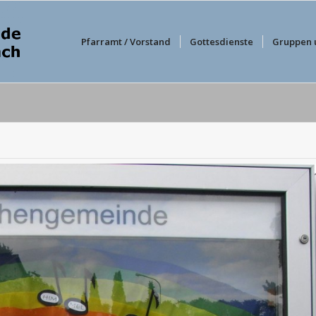
Pfarramt / Vorstand
Gottesdienste
Gruppen 