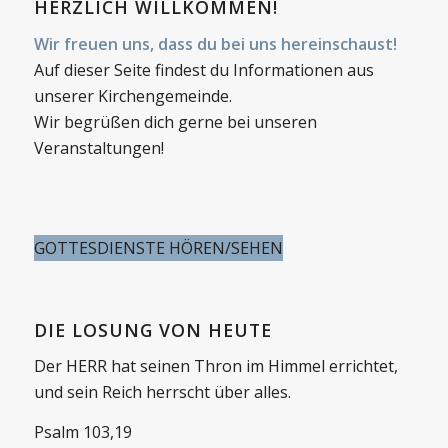
HERZLICH WILLKOMMEN!
Wir freuen uns, dass du bei uns hereinschaust!
Auf dieser Seite findest du Informationen aus
unserer Kirchengemeinde.
Wir begrüßen dich gerne bei unseren
Veranstaltungen!
GOTTESDIENSTE HÖREN/SEHEN
DIE LOSUNG VON HEUTE
Der HERR hat seinen Thron im Himmel errichtet,
und sein Reich herrscht über alles.
Psalm 103,19