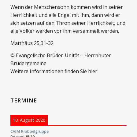
Wenn der Menschensohn kommen wird in seiner
Herrlichkeit und alle Engel mit ihm, dann wird er
sich setzen auf den Thron seiner Herrlichkeit, und
alle Völker werden vor ihm versammelt werden.
Matthäus 25,31-32
© Evangelische Brüder-Unität – Herrnhuter
Brüdergemeine
Weitere Informationen finden Sie hier
TERMINE
10. August 2026
CVJM Krabbelgruppe
Beginn:
15:30