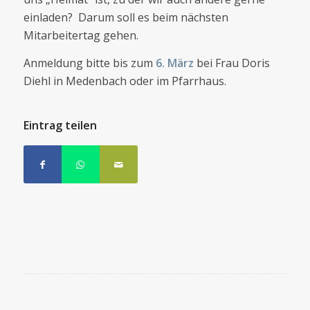
einladen? Darum soll es beim nächsten
Mitarbeitertag gehen.
Anmeldung bitte bis zum
6. März
bei Frau Doris
Diehl in Medenbach oder im Pfarrhaus.
Eintrag teilen