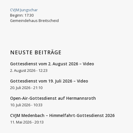
CVJM Jungschar
Beginn:
17:30
Gemeindehaus Breitscheid
NEUSTE BEITRÄGE
Gottesdienst vom 2. August 2026 – Video
2. August 2026 - 12:23
Gottesdienst vom 19. Juli 2026 – Video
20. Juli 2026 - 21:10
Open-Air-Gottesdienst auf Hermannsroth
10. Juli 2026 - 10:33
CVJM Medenbach – Himmelfahrt-Gottesdienst 2026
11. Mai 2026 - 20:13