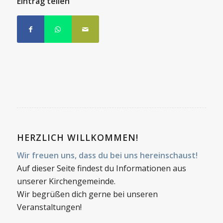
Eintrag teilen
HERZLICH WILLKOMMEN!
Wir freuen uns, dass du bei uns hereinschaust!
Auf dieser Seite findest du Informationen aus
unserer Kirchengemeinde.
Wir begrüßen dich gerne bei unseren
Veranstaltungen!