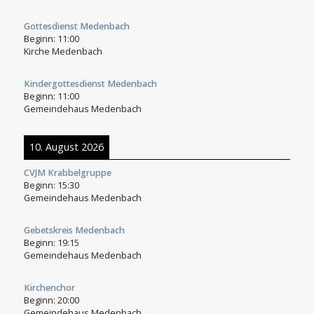
Gottesdienst Medenbach
Beginn:
11:00
Kirche Medenbach
Kindergottesdienst Medenbach
Beginn:
11:00
Gemeindehaus Medenbach
10. August 2026
CVJM Krabbelgruppe
Beginn:
15:30
Gemeindehaus Medenbach
Gebetskreis Medenbach
Beginn:
19:15
Gemeindehaus Medenbach
Kirchenchor
Beginn:
20:00
Gemeindehaus Medenbach