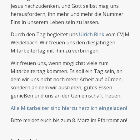
Jesus nachzudenken, und Gott selbst mag uns
herausfordern, ihn mehr und mehr die Nummer
Eins in unserem Leben sein zu lassen.
Durch den Tag begleitet uns
Ulrich Rink
vom CVJM
Weidelbach. Wir freuen uns den diesjährigen
Mitarbeitertag mit ihm zu verbringen.
Wir freuen uns, wenn möglichst viele zum
Mitarbeitertag kommen. Es soll ein Tag sein, an
dem wir uns nicht noch mehr Arbeit auf bürden,
sondern an dem wir ausruhen, gutes Essen
genießen und uns an der Gemeinschaft freuen.
Alle Mitarbeiter sind hierzu herzlich eingeladen!
Bitte meldet euch bis zum 8. März im Pfarramt an!