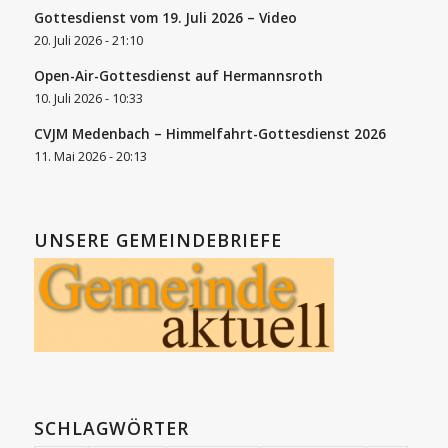
Gottesdienst vom 19. Juli 2026 – Video
20. Juli 2026 - 21:10
Open-Air-Gottesdienst auf Hermannsroth
10. Juli 2026 - 10:33
CVJM Medenbach – Himmelfahrt-Gottesdienst 2026
11. Mai 2026 - 20:13
UNSERE GEMEINDEBRIEFE
SCHLAGWÖRTER