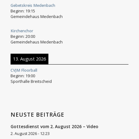
Gebetskreis Medenbach
Beginn:
19:15
Gemeindehaus Medenbach
Kirchenchor
Beginn:
20:00
Gemeindehaus Medenbach
13. August 2026
CVJM Floorball
Beginn:
19:00
Sporthalle Breitscheid
NEUSTE BEITRÄGE
Gottesdienst vom 2. August 2026 – Video
2. August 2026 - 12:23