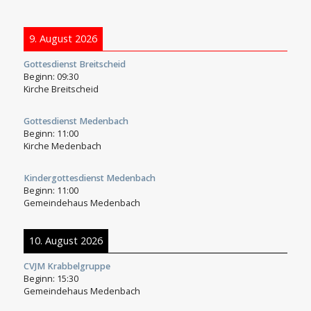
9. August 2026
Gottesdienst Breitscheid
Beginn:
09:30
Kirche Breitscheid
Gottesdienst Medenbach
Beginn:
11:00
Kirche Medenbach
Kindergottesdienst Medenbach
Beginn:
11:00
Gemeindehaus Medenbach
10. August 2026
CVJM Krabbelgruppe
Beginn:
15:30
Gemeindehaus Medenbach