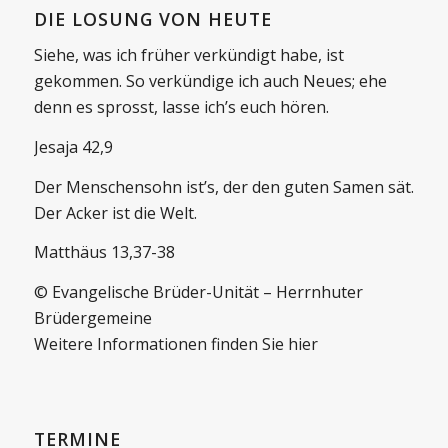
DIE LOSUNG VON HEUTE
Siehe, was ich früher verkündigt habe, ist
gekommen. So verkündige ich auch Neues; ehe
denn es sprosst, lasse ich’s euch hören.
Jesaja 42,9
Der Menschensohn ist’s, der den guten Samen sät.
Der Acker ist die Welt.
Matthäus 13,37-38
© Evangelische Brüder-Unität – Herrnhuter
Brüdergemeine
Weitere Informationen finden Sie hier
TERMINE