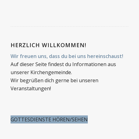
HERZLICH WILLKOMMEN!
Wir freuen uns, dass du bei uns hereinschaust!
Auf dieser Seite findest du Informationen aus
unserer Kirchengemeinde.
Wir begrüßen dich gerne bei unseren
Veranstaltungen!
GOTTESDIENSTE HÖREN/SEHEN