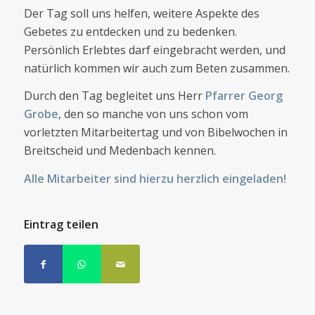
Der Tag soll uns helfen, weitere Aspekte des
Gebetes zu entdecken und zu bedenken.
Persönlich Erlebtes darf eingebracht werden, und
natürlich kommen wir auch zum Beten zusammen.
Durch den Tag begleitet uns Herr
Pfarrer Georg
Grobe
, den so manche von uns schon vom
vorletzten Mitarbeitertag und von Bibelwochen in
Breitscheid und Medenbach kennen.
Alle Mitarbeiter sind hierzu herzlich eingeladen!
Eintrag teilen