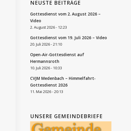
NEUSTE BEITRÄGE
Gottesdienst vom 2. August 2026 –
Video
2. August 2026 - 12:23
Gottesdienst vom 19. Juli 2026 – Video
20. Juli 2026 - 21:10
Open-Air-Gottesdienst auf
Hermannsroth
10. Juli 2026 - 10:33
CVJM Medenbach – Himmelfahrt-
Gottesdienst 2026
11. Mai 2026 - 20:13
UNSERE GEMEINDEBRIEFE