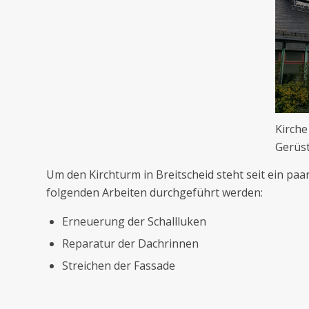
Kirche
Gerüs
Um den Kirchturm in Breitscheid steht seit ein p
folgenden Arbeiten durchgeführt werden:
Erneuerung der Schallluken
Reparatur der Dachrinnen
Streichen der Fassade