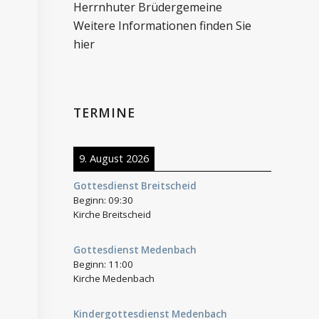
Herrnhuter Brüdergemeine
Weitere Informationen finden Sie
hier
TERMINE
9. August 2026
Gottesdienst Breitscheid
Beginn:
09:30
Kirche Breitscheid
Gottesdienst Medenbach
Beginn:
11:00
Kirche Medenbach
Kindergottesdienst Medenbach