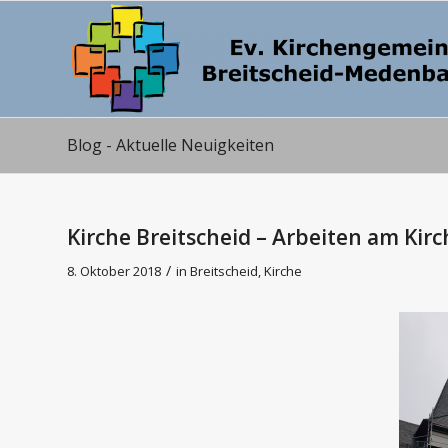
Blog - Aktuelle Neuigkeiten
Kirche Breitscheid – Arbeiten am Kir
/
8. Oktober 2018
in
Breitscheid
,
Kirche