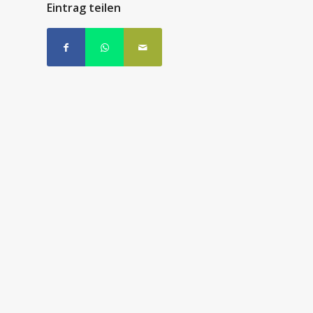
Eintrag teilen