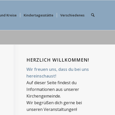
und Kreise
Kindertagesstätte
Verschiedenes
HERZLICH WILLKOMMEN!
Wir freuen uns, dass du bei uns
hereinschaust!
Auf dieser Seite findest du
Informationen aus unserer
Kirchengemeinde.
Wir begrüßen dich gerne bei
unseren Veranstaltungen!