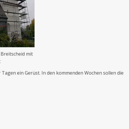
 Breitscheid mit
t
aar Tagen ein Gerüst. In den kommenden Wochen sollen die