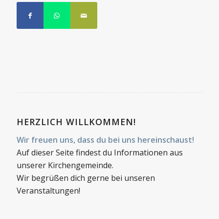
HERZLICH WILLKOMMEN!
Wir freuen uns, dass du bei uns hereinschaust!
Auf dieser Seite findest du Informationen aus
unserer Kirchengemeinde.
Wir begrüßen dich gerne bei unseren
Veranstaltungen!