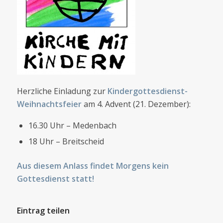
Herzliche Einladung zur
Kindergottesdienst-
Weihnachtsfeier
am 4. Advent (21. Dezember):
16.30 Uhr – Medenbach
18 Uhr – Breitscheid
Aus diesem Anlass findet Morgens kein
Gottesdienst statt!
Eintrag teilen