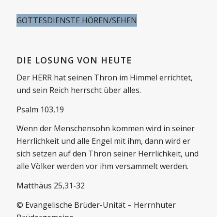
GOTTESDIENSTE HÖREN/SEHEN
DIE LOSUNG VON HEUTE
Der HERR hat seinen Thron im Himmel errichtet,
und sein Reich herrscht über alles.
Psalm 103,19
Wenn der Menschensohn kommen wird in seiner
Herrlichkeit und alle Engel mit ihm, dann wird er
sich setzen auf den Thron seiner Herrlichkeit, und
alle Völker werden vor ihm versammelt werden.
Matthäus 25,31-32
© Evangelische Brüder-Unität – Herrnhuter