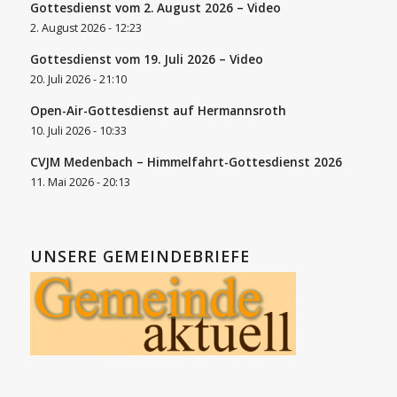
Gottesdienst vom 2. August 2026 – Video
2. August 2026 - 12:23
Gottesdienst vom 19. Juli 2026 – Video
20. Juli 2026 - 21:10
Open-Air-Gottesdienst auf Hermannsroth
10. Juli 2026 - 10:33
CVJM Medenbach – Himmelfahrt-Gottesdienst 2026
11. Mai 2026 - 20:13
UNSERE GEMEINDEBRIEFE