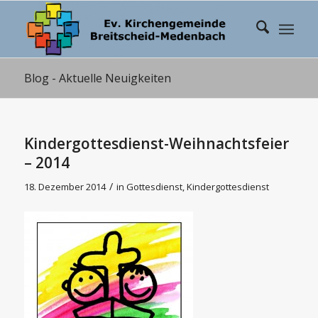
Blog - Aktuelle Neuigkeiten
Kindergottesdienst-Weihnachtsfeier
– 2014
/
18. Dezember 2014
in
Gottesdienst
,
Kindergottesdienst