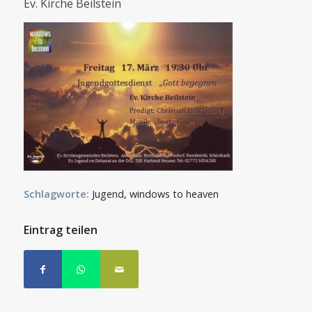
Ev. Kirche Beilstein
Schlagworte:
Jugend
,
windows to heaven
Eintrag teilen