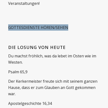
Veranstaltungen!
GOTTESDIENSTE HÖREN/SEHEN
DIE LOSUNG VON HEUTE
Du machst fröhlich, was da lebet im Osten wie im
Westen.
Psalm 65,9
Der Kerkermeister freute sich mit seinem ganzen
Hause, dass er zum Glauben an Gott gekommen
war.
Apostelgeschichte 16,34