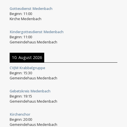
Gottesdienst Medenbach
Beginn:
11:00
Kirche Medenbach
Kindergottesdienst Medenbach
Beginn:
11:00
Gemeindehaus Medenbach
10. August 2026
CVJM Krabbelgruppe
Beginn:
15:30
Gemeindehaus Medenbach
Gebetskreis Medenbach
Beginn:
19:15
Gemeindehaus Medenbach
Kirchenchor
Beginn:
20:00
Gemeindehaus Medenbach