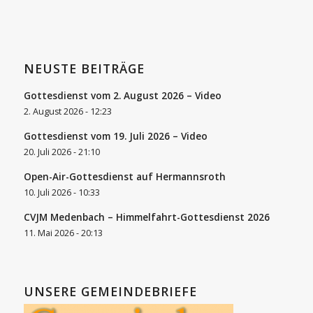
NEUSTE BEITRÄGE
Gottesdienst vom 2. August 2026 – Video
2. August 2026 - 12:23
Gottesdienst vom 19. Juli 2026 – Video
20. Juli 2026 - 21:10
Open-Air-Gottesdienst auf Hermannsroth
10. Juli 2026 - 10:33
CVJM Medenbach – Himmelfahrt-Gottesdienst 2026
11. Mai 2026 - 20:13
UNSERE GEMEINDEBRIEFE