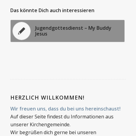
Das könnte Dich auch interessieren
Jugendgottesdienst – My Buddy
Jesus
HERZLICH WILLKOMMEN!
Wir freuen uns, dass du bei uns hereinschaust!
Auf dieser Seite findest du Informationen aus
unserer Kirchengemeinde.
Wir begrüßen dich gerne bei unseren