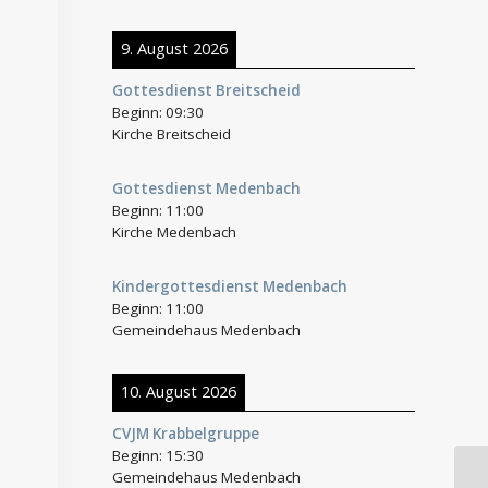
9. August 2026
Gottesdienst Breitscheid
Beginn:
09:30
Kirche Breitscheid
Gottesdienst Medenbach
Beginn:
11:00
Kirche Medenbach
Kindergottesdienst Medenbach
Beginn:
11:00
Gemeindehaus Medenbach
10. August 2026
CVJM Krabbelgruppe
Beginn:
15:30
Gemeindehaus Medenbach