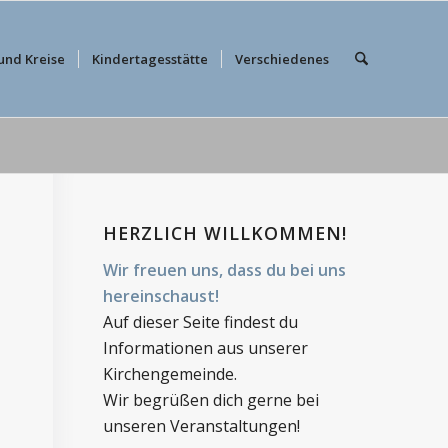
und Kreise
Kindertagesstätte
Verschiedenes
HERZLICH WILLKOMMEN!
Wir freuen uns, dass du bei uns
hereinschaust!
Auf dieser Seite findest du
Informationen aus unserer
Kirchengemeinde.
Wir begrüßen dich gerne bei
unseren Veranstaltungen!