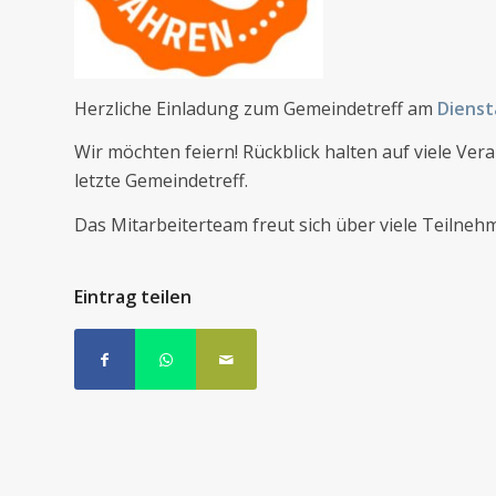
Herzliche Einladung zum Gemeindetreff am
Diens
Wir möchten feiern! Rückblick halten auf viele Ve
letzte Gemeindetreff.
Das Mitarbeiterteam freut sich über viele Teilneh
Eintrag teilen