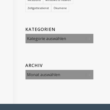
Zeltgottesdienst
Ökumene
KATEGORIEN
Kategorien
ARCHIV