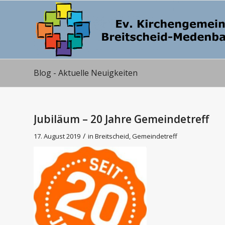
Blog - Aktuelle Neuigkeiten
Jubiläum – 20 Jahre Gemeindetreff
/
17. August 2019
in
Breitscheid
,
Gemeindetreff