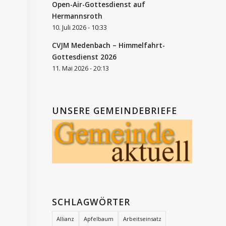
Open-Air-Gottesdienst auf
Hermannsroth
10. Juli 2026 - 10:33
CVJM Medenbach – Himmelfahrt-
Gottesdienst 2026
11. Mai 2026 - 20:13
UNSERE GEMEINDEBRIEFE
SCHLAGWÖRTER
Allianz
Apfelbaum
Arbeitseinsatz