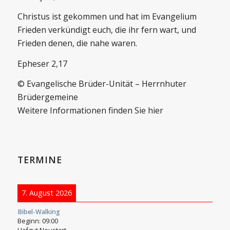
Christus ist gekommen und hat im Evangelium
Frieden verkündigt euch, die ihr fern wart, und
Frieden denen, die nahe waren.
Epheser 2,17
© Evangelische Brüder-Unität – Herrnhuter
Brüdergemeine
Weitere Informationen finden Sie hier
TERMINE
7. August 2026
Bibel-Walking
Beginn:
09:00