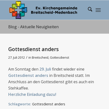
Blog - Aktuelle Neuigkeiten
Gottesdienst anders
/
27. Juli 2012
in
Breitscheid
,
Gottesdienst
Am Sonntag den
29. Juli
findet wieder eine
Gottesdienst anders
in Breitscheid statt. Im
Anschluss an den Gottesdienst gibt es auch ein
Stehkaffee.
Herzliche Einladung dazu!
Schlagworte:
Gottesdienst anders