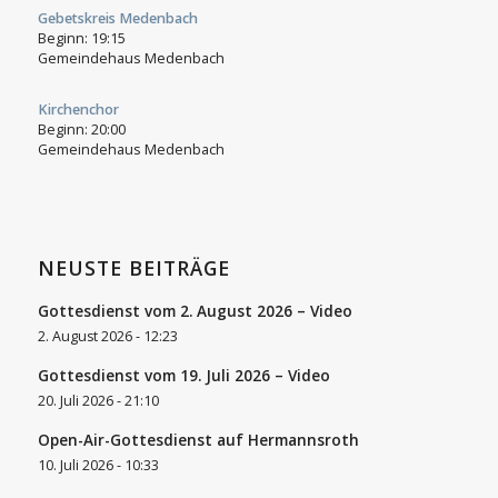
Gebetskreis Medenbach
Beginn:
19:15
Gemeindehaus Medenbach
Kirchenchor
Beginn:
20:00
Gemeindehaus Medenbach
NEUSTE BEITRÄGE
Gottesdienst vom 2. August 2026 – Video
2. August 2026 - 12:23
Gottesdienst vom 19. Juli 2026 – Video
20. Juli 2026 - 21:10
Open-Air-Gottesdienst auf Hermannsroth
10. Juli 2026 - 10:33