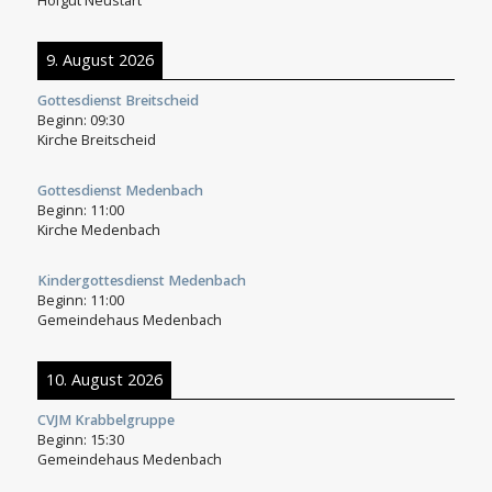
Hofgut Neustart
9. August 2026
Gottesdienst Breitscheid
Beginn:
09:30
Kirche Breitscheid
Gottesdienst Medenbach
Beginn:
11:00
Kirche Medenbach
Kindergottesdienst Medenbach
Beginn:
11:00
Gemeindehaus Medenbach
10. August 2026
CVJM Krabbelgruppe
Beginn:
15:30
Gemeindehaus Medenbach