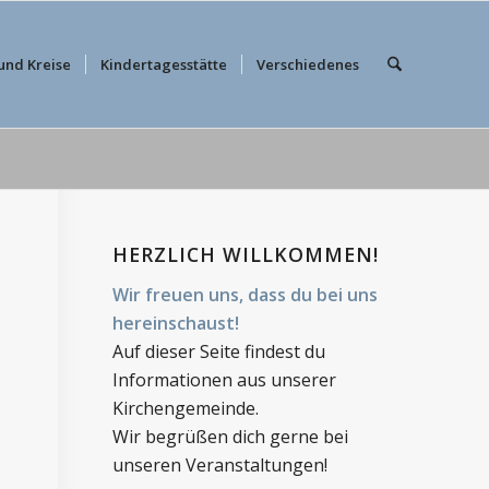
und Kreise
Kindertagesstätte
Verschiedenes
HERZLICH WILLKOMMEN!
Wir freuen uns, dass du bei uns
hereinschaust!
Auf dieser Seite findest du
Informationen aus unserer
Kirchengemeinde.
Wir begrüßen dich gerne bei
unseren Veranstaltungen!