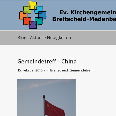
Blog - Aktuelle Neuigkeiten
Gemeindetreff – China
/
15. Februar 2015
in
Breitscheid
,
Gemeindetreff