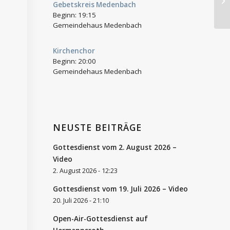
Gebetskreis Medenbach
Beginn:
19:15
Gemeindehaus Medenbach
Kirchenchor
Beginn:
20:00
Gemeindehaus Medenbach
NEUSTE BEITRÄGE
Gottesdienst vom 2. August 2026 –
Video
2. August 2026 - 12:23
Gottesdienst vom 19. Juli 2026 – Video
20. Juli 2026 - 21:10
Open-Air-Gottesdienst auf