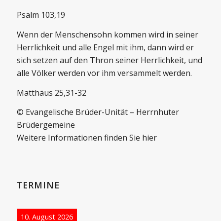
Psalm 103,19
Wenn der Menschensohn kommen wird in seiner
Herrlichkeit und alle Engel mit ihm, dann wird er
sich setzen auf den Thron seiner Herrlichkeit, und
alle Völker werden vor ihm versammelt werden.
Matthäus 25,31-32
© Evangelische Brüder-Unität – Herrnhuter
Brüdergemeine
Weitere Informationen finden Sie hier
TERMINE
10. August 2026