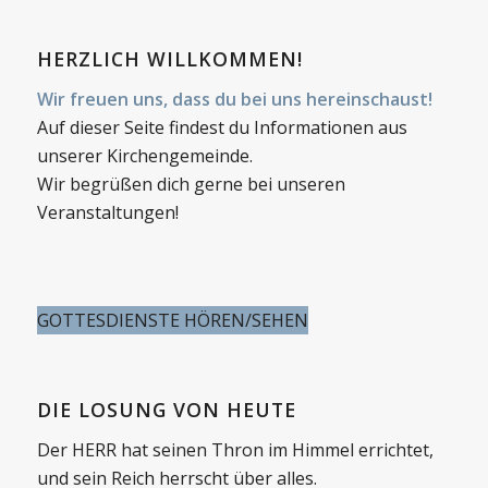
HERZLICH WILLKOMMEN!
Wir freuen uns, dass du bei uns hereinschaust!
Auf dieser Seite findest du Informationen aus
unserer Kirchengemeinde.
Wir begrüßen dich gerne bei unseren
Veranstaltungen!
GOTTESDIENSTE HÖREN/SEHEN
DIE LOSUNG VON HEUTE
Der HERR hat seinen Thron im Himmel errichtet,
und sein Reich herrscht über alles.