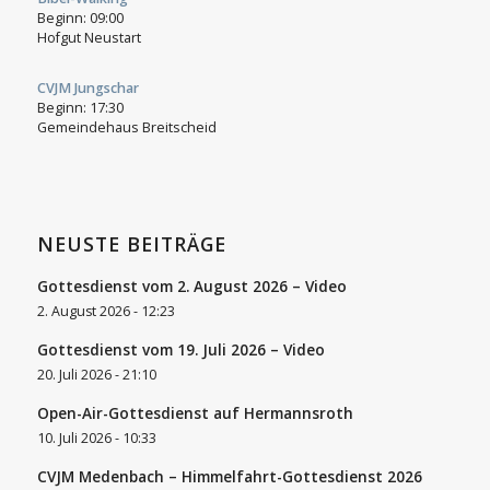
Beginn:
09:00
Hofgut Neustart
CVJM Jungschar
Beginn:
17:30
Gemeindehaus Breitscheid
NEUSTE BEITRÄGE
Gottesdienst vom 2. August 2026 – Video
2. August 2026 - 12:23
Gottesdienst vom 19. Juli 2026 – Video
20. Juli 2026 - 21:10
Open-Air-Gottesdienst auf Hermannsroth
10. Juli 2026 - 10:33
CVJM Medenbach – Himmelfahrt-Gottesdienst 2026