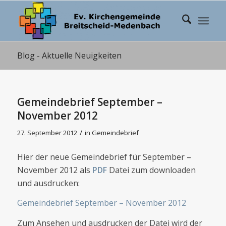
Blog - Aktuelle Neuigkeiten
Gemeindebrief September –
November 2012
/
27. September 2012
in
Gemeindebrief
Hier der neue Gemeindebrief für September –
November 2012 als
PDF
Datei zum downloaden
und ausdrucken:
Gemeindebrief September – November 2012
Zum Ansehen und ausdrucken der Datei wird der