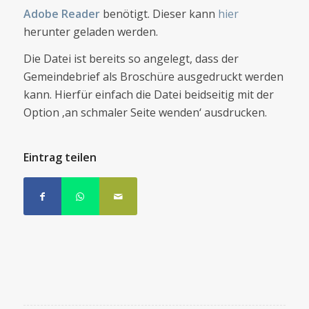
Adobe Reader
benötigt. Dieser kann
hier
herunter geladen werden.
Die Datei ist bereits so angelegt, dass der
Gemeindebrief als Broschüre ausgedruckt werden
kann. Hierfür einfach die Datei beidseitig mit der
Option ‚an schmaler Seite wenden‘ ausdrucken.
Eintrag teilen