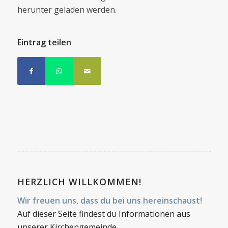
herunter geladen werden.
Eintrag teilen
HERZLICH WILLKOMMEN!
Wir freuen uns, dass du bei uns hereinschaust!
Auf dieser Seite findest du Informationen aus
unserer Kirchengemeinde.