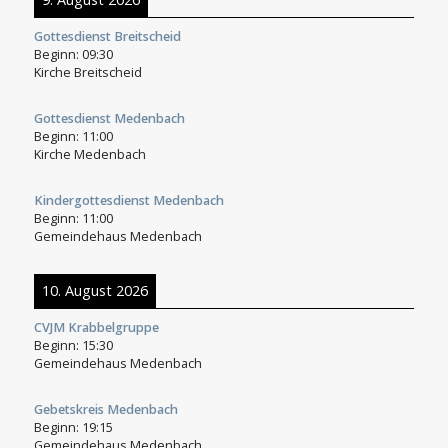
Gottesdienst Breitscheid
Beginn:
09:30
Kirche Breitscheid
Gottesdienst Medenbach
Beginn:
11:00
Kirche Medenbach
Kindergottesdienst Medenbach
Beginn:
11:00
Gemeindehaus Medenbach
10. August 2026
CVJM Krabbelgruppe
Beginn:
15:30
Gemeindehaus Medenbach
Gebetskreis Medenbach
Beginn:
19:15
Gemeindehaus Medenbach