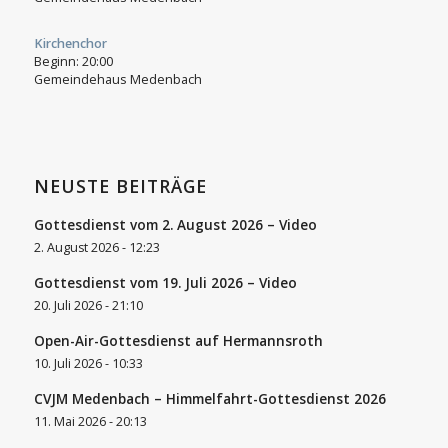
Kirchenchor
Beginn:
20:00
Gemeindehaus Medenbach
NEUSTE BEITRÄGE
Gottesdienst vom 2. August 2026 – Video
2. August 2026 - 12:23
Gottesdienst vom 19. Juli 2026 – Video
20. Juli 2026 - 21:10
Open-Air-Gottesdienst auf Hermannsroth
10. Juli 2026 - 10:33
CVJM Medenbach – Himmelfahrt-Gottesdienst 2026
11. Mai 2026 - 20:13