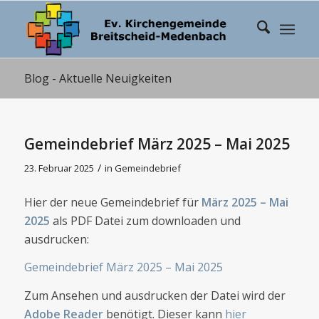
Blog - Aktuelle Neuigkeiten
Gemeindebrief März 2025 – Mai 2025
/
23. Februar 2025
in
Gemeindebrief
Hier der neue Gemeindebrief für
März 2025 – Mai
2025
als PDF Datei zum downloaden und
ausdrucken:
Gemeindebrief März 2025 – Mai 2025
Zum Ansehen und ausdrucken der Datei wird der
Adobe Reader
benötigt. Dieser kann
hier