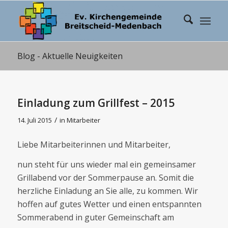
Blog - Aktuelle Neuigkeiten
Einladung zum Grillfest – 2015
/
14. Juli 2015
in
Mitarbeiter
Liebe Mitarbeiterinnen und Mitarbeiter,
nun steht für uns wieder mal ein gemeinsamer
Grillabend vor der Sommerpause an. Somit die
herzliche Einladung an Sie alle, zu kommen. Wir
hoffen auf gutes Wetter und einen entspannten
Sommerabend in guter Gemeinschaft am