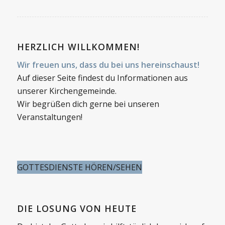
HERZLICH WILLKOMMEN!
Wir freuen uns, dass du bei uns hereinschaust!
Auf dieser Seite findest du Informationen aus
unserer Kirchengemeinde.
Wir begrüßen dich gerne bei unseren
Veranstaltungen!
GOTTESDIENSTE HÖREN/SEHEN
DIE LOSUNG VON HEUTE