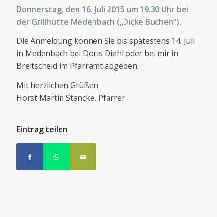
Donnerstag, den 16. Juli 2015 um 19.30 Uhr bei
der Grillhütte Medenbach („Dicke Buchen“).
Die Anmeldung können Sie bis spätestens 14. Juli
in Medenbach bei Doris Diehl oder bei mir in
Breitscheid im Pfarramt abgeben.
Mit herzlichen Grüßen
Horst Martin Stancke, Pfarrer
Eintrag teilen