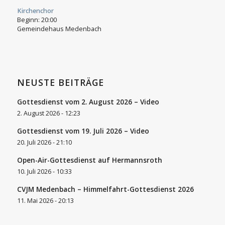
Kirchenchor
Beginn:
20:00
Gemeindehaus Medenbach
NEUSTE BEITRÄGE
Gottesdienst vom 2. August 2026 – Video
2. August 2026 - 12:23
Gottesdienst vom 19. Juli 2026 – Video
20. Juli 2026 - 21:10
Open-Air-Gottesdienst auf Hermannsroth
10. Juli 2026 - 10:33
CVJM Medenbach – Himmelfahrt-Gottesdienst 2026
11. Mai 2026 - 20:13