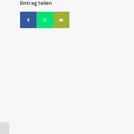
Eintrag teilen