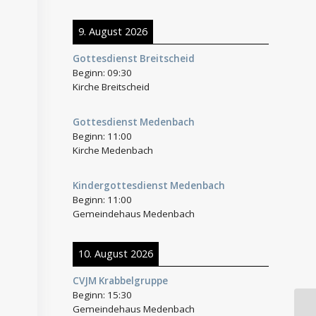
9. August 2026
Gottesdienst Breitscheid
Beginn:
09:30
Kirche Breitscheid
Gottesdienst Medenbach
Beginn:
11:00
Kirche Medenbach
Kindergottesdienst Medenbach
Beginn:
11:00
Gemeindehaus Medenbach
10. August 2026
CVJM Krabbelgruppe
Beginn:
15:30
Gemeindehaus Medenbach