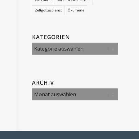
Zeltgottesdienst
Ökumene
KATEGORIEN
Kategorien
ARCHIV