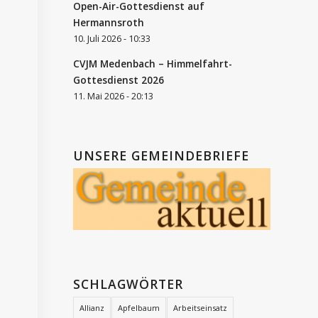
Open-Air-Gottesdienst auf
Hermannsroth
10. Juli 2026 - 10:33
CVJM Medenbach – Himmelfahrt-
Gottesdienst 2026
11. Mai 2026 - 20:13
UNSERE GEMEINDEBRIEFE
SCHLAGWÖRTER
Allianz
Apfelbaum
Arbeitseinsatz