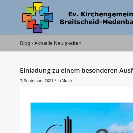
Blog - Aktuelle Neuigkeiten
Einladung zu einem besonderen Ausf
/
7. September 2021
in
Musik