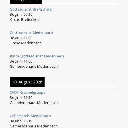
Gottesdienst Breitscheid
Beginn:
09:30
Kirche Breitscheid
Gottesdienst Medenbach
Beginn:
11:00
Kirche Medenbach
Kindergottesdienst Medenbach
Beginn:
11:00
Gemeindehaus Medenbach
10. August 2026
CVJM Krabbelgruppe
Beginn:
15:30
Gemeindehaus Medenbach
Gebetskreis Medenbach
Beginn:
19:15
Gemeindehaus Medenbach