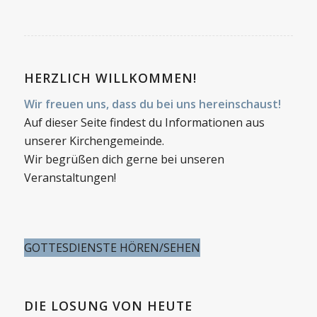
HERZLICH WILLKOMMEN!
Wir freuen uns, dass du bei uns hereinschaust!
Auf dieser Seite findest du Informationen aus
unserer Kirchengemeinde.
Wir begrüßen dich gerne bei unseren
Veranstaltungen!
GOTTESDIENSTE HÖREN/SEHEN
DIE LOSUNG VON HEUTE