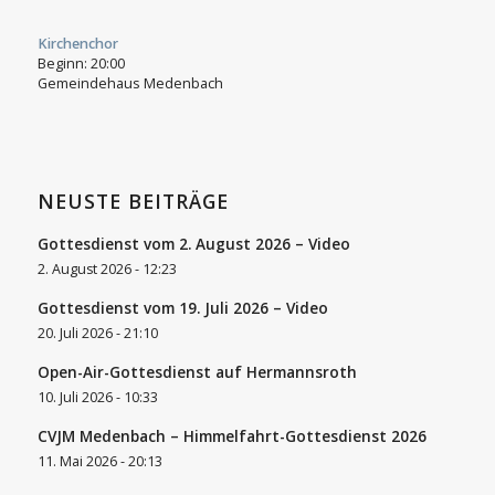
Kirchenchor
Beginn:
20:00
Gemeindehaus Medenbach
NEUSTE BEITRÄGE
Gottesdienst vom 2. August 2026 – Video
2. August 2026 - 12:23
Gottesdienst vom 19. Juli 2026 – Video
20. Juli 2026 - 21:10
Open-Air-Gottesdienst auf Hermannsroth
10. Juli 2026 - 10:33
CVJM Medenbach – Himmelfahrt-Gottesdienst 2026
11. Mai 2026 - 20:13