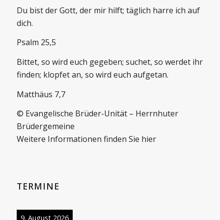
Du bist der Gott, der mir hilft; täglich harre ich auf
dich.
Psalm 25,5
Bittet, so wird euch gegeben; suchet, so werdet ihr
finden; klopfet an, so wird euch aufgetan.
Matthäus 7,7
© Evangelische Brüder-Unität – Herrnhuter
Brüdergemeine
Weitere Informationen finden Sie hier
TERMINE
9. August 2026