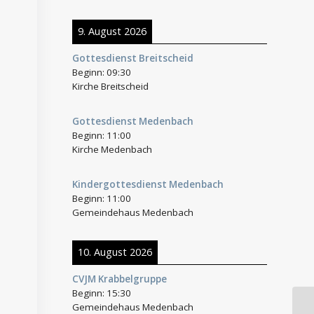
9. August 2026
Gottesdienst Breitscheid
Beginn:
09:30
Kirche Breitscheid
Gottesdienst Medenbach
Beginn:
11:00
Kirche Medenbach
Kindergottesdienst Medenbach
Beginn:
11:00
Gemeindehaus Medenbach
10. August 2026
CVJM Krabbelgruppe
Beginn:
15:30
Gemeindehaus Medenbach