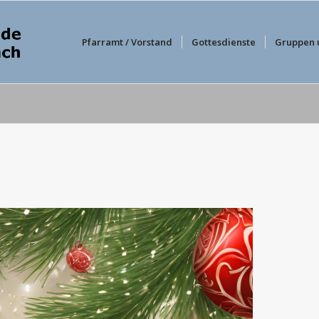
Pfarramt / Vorstand
Gottesdienste
Gruppen 