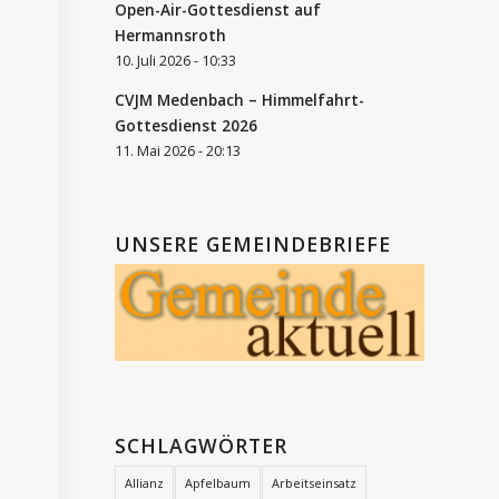
Open-Air-Gottesdienst auf
Hermannsroth
10. Juli 2026 - 10:33
CVJM Medenbach – Himmelfahrt-
Gottesdienst 2026
11. Mai 2026 - 20:13
UNSERE GEMEINDEBRIEFE
SCHLAGWÖRTER
Allianz
Apfelbaum
Arbeitseinsatz