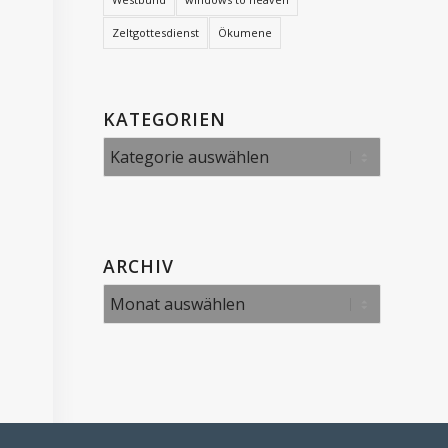
Zeltgottesdienst
Ökumene
KATEGORIEN
Kategorien
ARCHIV