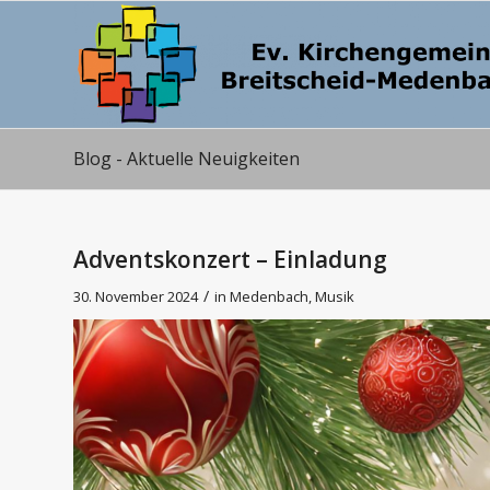
Blog - Aktuelle Neuigkeiten
Adventskonzert – Einladung
/
30. November 2024
in
Medenbach
,
Musik