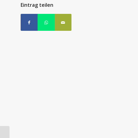
Eintrag teilen