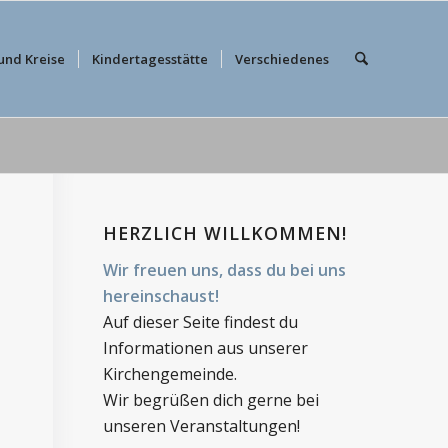
und Kreise
Kindertagesstätte
Verschiedenes
HERZLICH WILLKOMMEN!
Wir freuen uns, dass du bei uns
hereinschaust!
Auf dieser Seite findest du
Informationen aus unserer
Kirchengemeinde.
Wir begrüßen dich gerne bei
unseren Veranstaltungen!